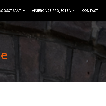
ROOSSTRAAT
AFGERONDE PROJECTEN
CONTACT
ie