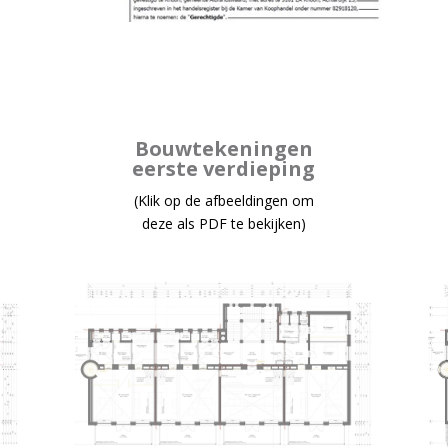
Bouwtekeningen
eerste verdieping
(Klik op de afbeeldingen om
deze als PDF te bekijken)