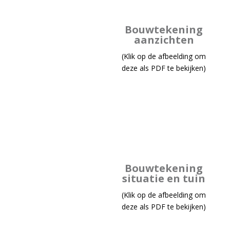
Bouwtekening
aanzichten
(Klik op de afbeelding om
deze als PDF te bekijken)
Bouwtekening
situatie en tuin
(Klik op de afbeelding om
deze als PDF te bekijken)