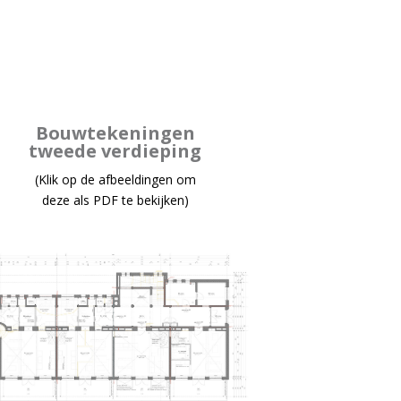
Bouwtekeningen
tweede verdieping
(Klik op de afbeeldingen om
deze als PDF te bekijken)