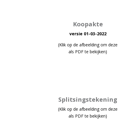
Koopakte
versie 01-03-2022
(Klik op de afbeelding om deze
als PDF te bekijken)
Splitsingstekening
(Klik op de afbeelding om deze
als PDF te bekijken)