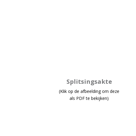
Splitsingsakte
(Klik op de afbeelding om deze
als PDF te bekijken)