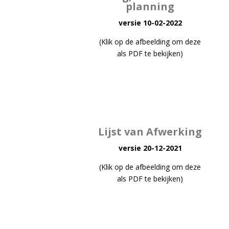
planning
versie 10-02-2022
(Klik op de afbeelding om deze
als PDF te bekijken)
Lijst van Afwerking
versie 20-12-2021
(Klik op de afbeelding om deze
als PDF te bekijken)