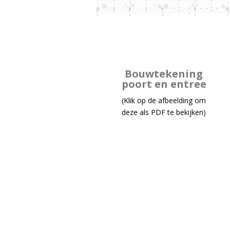
Bouwtekening
poort en entree
(Klik op de afbeelding om
deze als PDF te bekijken)