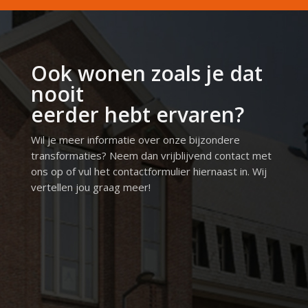
Ook wonen zoals je dat
nooit
eerder hebt ervaren?
Wil je meer informatie over onze bijzondere
transformaties? Neem dan vrijblijvend contact met
ons op of vul het contactformulier hiernaast in. Wij
vertellen jou graag meer!