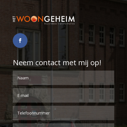
Neem contact met mij op!