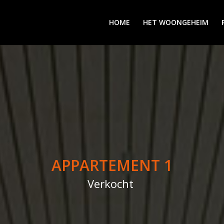
HOME
HET WOONGEHEIM
APPARTEMENT 1
Verkocht