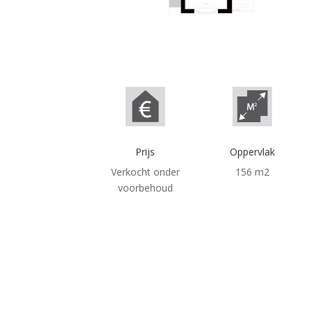
Prijs
Oppervlak
Verkocht onder
156 m2
voorbehoud