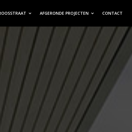
ROOSSTRAAT
AFGERONDE PROJECTEN
CONTACT