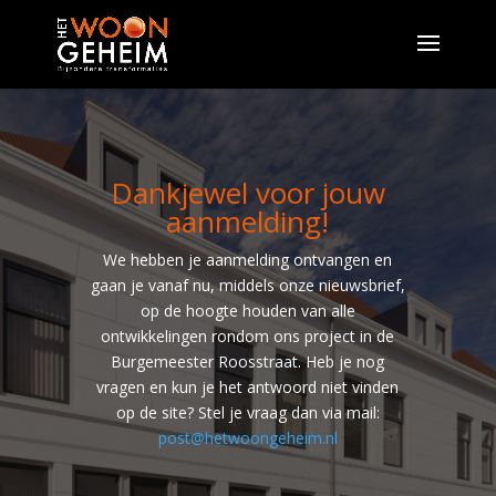
Dankjewel voor jouw
aanmelding!
We hebben je aanmelding ontvangen en
gaan je vanaf nu, middels onze nieuwsbrief,
op de hoogte houden van alle
ontwikkelingen rondom ons project in de
Burgemeester Roosstraat. Heb je nog
vragen en kun je het antwoord niet vinden
op de site? Stel je vraag dan via mail:
post@hetwoongeheim.nl