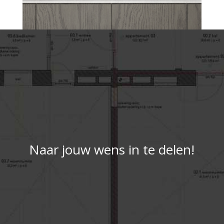
Naar jouw wens in te delen!