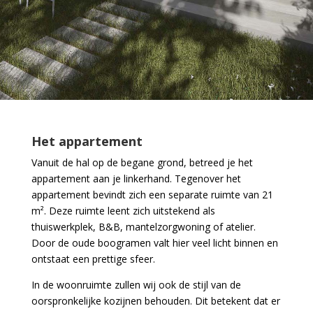
Het appartement
Vanuit de hal op de begane grond, betreed je het
appartement aan je linkerhand. Tegenover het
appartement bevindt zich een separate ruimte van 21
m². Deze ruimte leent zich uitstekend als
thuiswerkplek, B&B, mantelzorgwoning of atelier.
Door de oude boogramen valt hier veel licht binnen en
ontstaat een prettige sfeer.
In de woonruimte zullen wij ook de stijl van de
oorspronkelijke kozijnen behouden. Dit betekent dat er