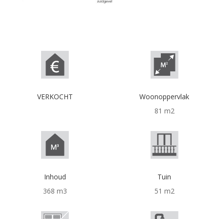
VERKOCHT
Woonoppervlak
81 m2
Inhoud
Tuin
368 m3
51 m2